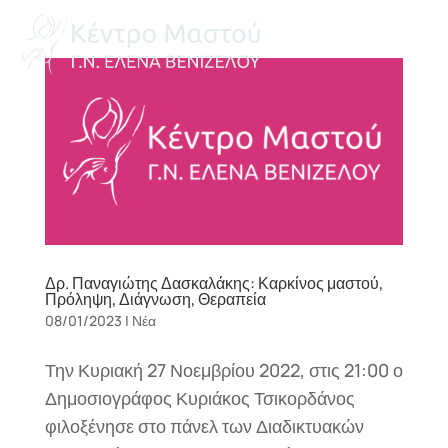
a
Δρ. Παναγιώτης Δασκαλάκης: Καρκίνος μαστού,
Πρόληψη, Διάγνωση, Θεραπεία
08/01/2023
|
Νέα
Την Κυριακή 27 Νοεμβρίου 2022, στις 21:00 ο
Δημοσιογράφος Κυριάκος Τσικορδάνος
φιλοξένησε στο πάνελ των Διαδικτυακών