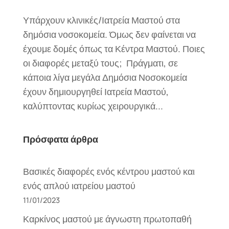
Υπάρχουν κλινικές/Ιατρεία Μαστού στα
δημόσια νοσοκομεία. Όμως δεν φαίνεται να
έχουμε δομές όπως τα Κέντρα Μαστού. Ποιες
οι διαφορές μεταξύ τους; Πράγματι, σε
κάποια λίγα μεγάλα Δημόσια Νοσοκομεία
έχουν δημιουργηθεί Ιατρεία Μαστού,
καλύπτοντας κυρίως χειρουργικά...
Πρόσφατα άρθρα
Βασικές διαφορές ενός κέντρου μαστού και
ενός απλού ιατρείου μαστού
11/01/2023
Καρκίνος μαστού με άγνωστη πρωτοπαθή