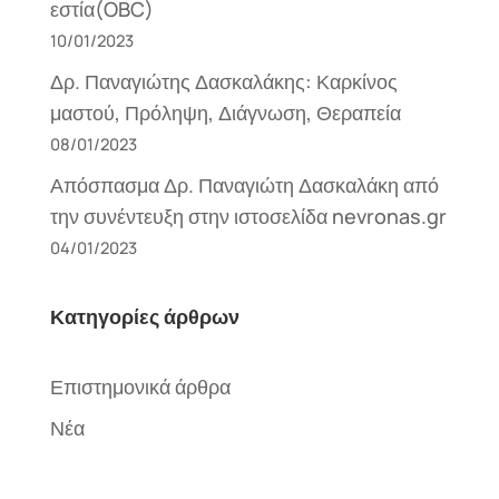
εστία(OBC)
10/01/2023
Δρ. Παναγιώτης Δασκαλάκης: Καρκίνος
μαστού, Πρόληψη, Διάγνωση, Θεραπεία
08/01/2023
Απόσπασμα Δρ. Παναγιώτη Δασκαλάκη από
την συνέντευξη στην ιστοσελίδα nevronas.gr
04/01/2023
Κατηγορίες άρθρων
Επιστημονικά άρθρα
Νέα