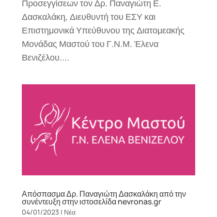
Προσεγγίσεων τον Δρ. Παναγιώτη Ε.
Δασκαλάκη, Διευθυντή του ΕΣΥ και
Επιστημονικά Υπεύθυνου της Διατομεακής
Μονάδας Μαστού του Γ.Ν.Μ. Έλενα
Βενιζέλου....
Απόσπασμα Δρ. Παναγιώτη Δασκαλάκη από την
συνέντευξη στην ιστοσελίδα nevronas.gr
04/01/2023
|
Νέα