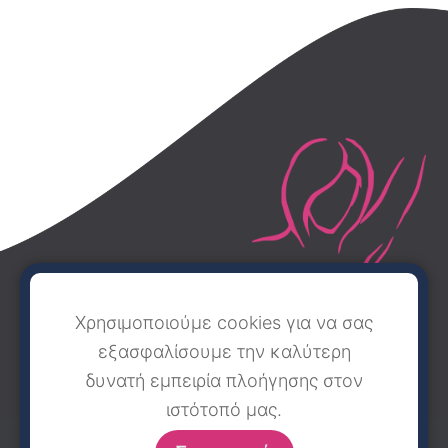
Χρησιμοποιούμε cookies για να σας
εξασφαλίσουμε την καλύτερη
δυνατή εμπειρία πλοήγησης στον
ιστότοπό μας.
ΑΡΧΙΚΗ
ΤΟ ΚΕΝΤΡΟ
ΟΙ ΙΑΤΡΟΙ
ΕΠΙΚΟΙΝΩΝΙΑ