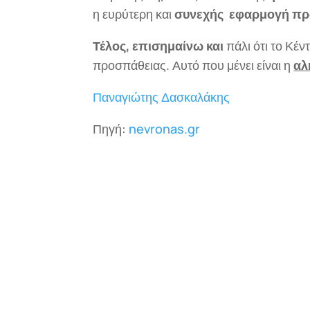
η ευρύτερη και
συνεχής εφαρμογή πρ
Τέλος, επισημαίνω και
πάλι ότι το Κέν
προσπάθειας. Αυτό που μένει είναι η
αλ
Παναγιώτης Δασκαλάκης
Πηγή:
nevronas.gr