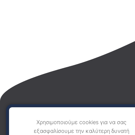
Χρησιμοποιούμε cookies για να σας
εξασφαλίσουμε την καλύτερη δυνατή