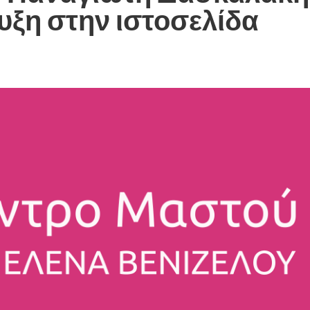
υξη στην ιστοσελίδα