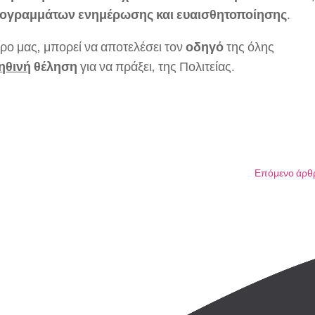
ογραμμάτων ενημέρωσης και ευαισθητοποίησης
.
τρο μας, μπορεί να αποτελέσει τον
οδηγό
της όλης
ηθινή
θέληση
για να πράξει, της Πολιτείας.
Επόμενο άρθ