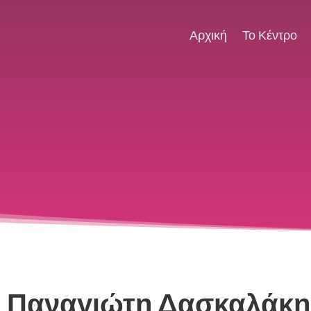
Αρχική
Το Κέντρο
 Παναγιώτη Δασκαλάκη