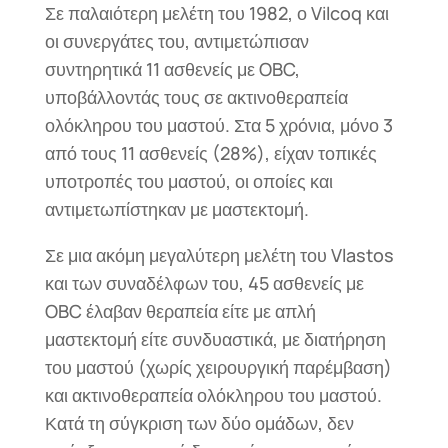
Σε παλαιότερη μελέτη του 1982, ο Vilcoq και
οι συνεργάτες του, αντιμετώπισαν
συντηρητικά 11 ασθενείς με OBC,
υποβάλλοντάς τους σε ακτινοθεραπεία
ολόκληρου του μαστού. Στα 5 χρόνια, μόνο 3
από τους 11 ασθενείς (28%), είχαν τοπικές
υποτροπές του μαστού, οι οποίες και
αντιμετωπίστηκαν με μαστεκτομή.
Σε μια ακόμη μεγαλύτερη μελέτη του Vlastos
και των συναδέλφων του, 45 ασθενείς με
OBC έλαβαν θεραπεία είτε με απλή
μαστεκτομή είτε συνδυαστικά, με διατήρηση
του μαστού (χωρίς χειρουργική παρέμβαση)
και ακτινοθεραπεία ολόκληρου του μαστού.
Κατά τη σύγκριση των δύο ομάδων, δεν