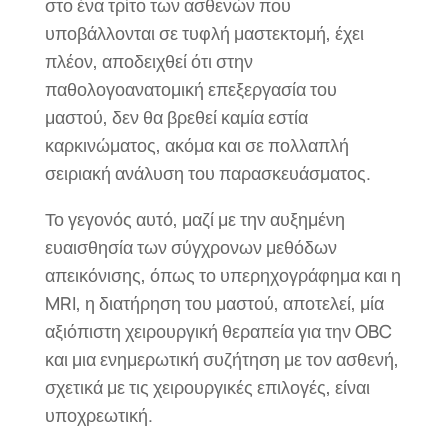
στο ένα τρίτο των ασθενών που
υποβάλλονται σε τυφλή μαστεκτομή, έχει
πλέον, αποδειχθεί ότι στην
παθολογοανατομική επεξεργασία του
μαστού, δεν θα βρεθεί καμία εστία
καρκινώματος, ακόμα και σε πολλαπλή
σειριακή ανάλυση του παρασκευάσματος.
Το γεγονός αυτό, μαζί με την αυξημένη
ευαισθησία των σύγχρονων μεθόδων
απεικόνισης, όπως το υπερηχογράφημα και η
MRI, η διατήρηση του μαστού, αποτελεί, μία
αξιόπιστη χειρουργική θεραπεία για την OBC
και μια ενημερωτική συζήτηση με τον ασθενή,
σχετικά με τις χειρουργικές επιλογές, είναι
υποχρεωτική.