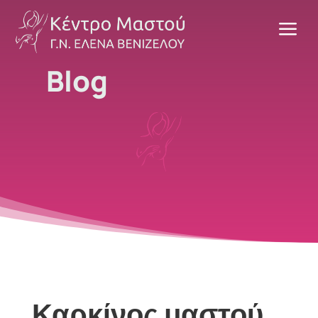
a
Blog
Καρκίνος μαστού