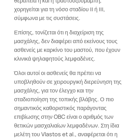
θεραπεία ή και η τραστουζουμάμπη,
χορηγείται για τη νόσο σταδίου ΙΙ ή ΙΙΙ,
σύμφωνα με τις συστάσεις.
Επίσης, τονίζεται ότι η διαχείριση της
μασχάλης, δεν διαφέρει από εκείνους τους
ασθενείς με καρκίνο του μαστού, που έχουν
κλινικά ψηλαφητούς λεμφαδένες.
Όλοι αυτοί οι ασθενείς θα πρέπει να
υποβληθούν σε χειρουργική διερεύνηση της
μασχάλης, για τον έλεγχο και την
σταδιοποίηση της τοπικής βλάβης. Ο πιο
σημαντικός καθοριστικός παράγοντας
επιβίωσης στην OBC είναι ο αριθμός των
θετικών μασχαλιαίων λεμφαδένων. Στη ίδια
μελέτη του Vlastos et al., αναφέρεται ότι η