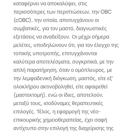
καταφέρνει να αποκαλύψει, στις
περισσότερες των περιπτώσεων, την OBC
(cOBC), την οποία, αποτυγχάνουν οι
συμβατικές, για τον μαστό, διαγνωστικές
εξετάσεις να αναδείξουν. Οι μέχρι σήμερα
μελέτες, υποδηλώνουν ότι, για τον έλεγχο της
τοπικής υποτροπής, επιτυγχάνονται
καλύτερα αποτελέσματα, συγκριτικά, με την
απλή παρατήρηση, όταν ο ομόπλευρος, με
την λεμφαδενική διόγκωση, μαστός, είτε εξ’
ολοκλήρου ακτινοβοληθεί, είτε αφαιρεθεί
(μαστεκτομή), ενώ οι ίδιες, αποτελούν,
μεταξύ τους, ισοδύναμες θεραπευτικές
επιλογές. Τέλος, η εφαρμογή της νέο-
επικουρικής χημειοθεραπείας, έχει σαφή
αντίχτυπο στην επιλογή της διαχείρισης της