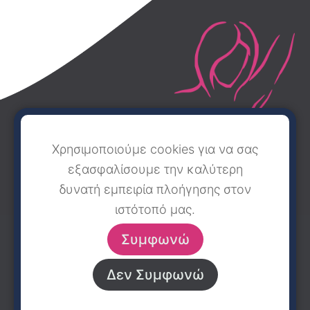
Χρησιμοποιούμε cookies για να σας
εξασφαλίσουμε την καλύτερη
δυνατή εμπειρία πλοήγησης στον
ιστότοπό μας.
ΑΡΧΙΚΗ
ΤΟ ΚΕΝΤΡΟ
ΟΙ ΙΑΤΡΟΙ
ΕΠΙΚΟΙΝΩΝΙΑ
Συμφωνώ
Δεν Συμφωνώ
© 2022 ΚΕΝΤΡΟ ΜΑΣΤΟΥ – Γ.Ν. ΕΛΕΝΑ ΒΕΝΙΖΕΛΟΥ