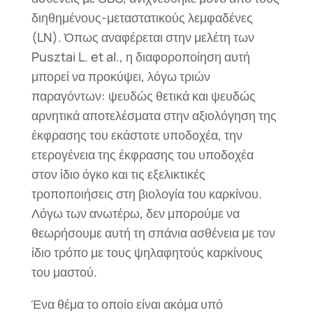
διηθημένους-μεταστατικούς λεμφαδένες
(LN). Όπως αναφέρεται στην μελέτη των
Pusztai L. et al., η διαφοροποίηση αυτή
μπορεί να προκύψει, λόγω τριών
παραγόντων: ψευδώς θετικά και ψευδώς
αρνητικά αποτελέσματα στην αξιολόγηση της
έκφρασης του εκάστοτε υποδοχέα, την
ετερογένεια της έκφρασης του υποδοχέα
στον ίδιο όγκο και τις εξελικτικές
τροποποιήσεις στη βιολογία του καρκίνου.
Λόγω των ανωτέρω, δεν μπορούμε να
θεωρήσουμε αυτή τη σπάνια ασθένεια με τον
ίδιο τρόπο με τους ψηλαφητούς καρκίνους
του μαστού.
Ένα θέμα το οποίο είναι ακόμα υπό