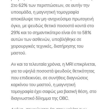
Στο 62% των περιπτώσεων, σε αυτήν την
υποομάδα, η μαγνητική τομογραφία
αποκάλυψε τον μη-ανιχνεύσιμο πρωτογενή
όγκο, με ψευδώς θετικό ποσοστό κοντά στο
29% και το σημαντικότερο είναι ότι το 58%
αυτών των ασθενών, υποβλήθηκε σε
χειρουργικές τεχνικές, διατήρησης του
μαστού.
Αν και τα τελευταία χρόνια, η MRI επικρίνεται,
για τα υψηλά ποσοστά ψευδούς θετικότητας
που επιδεικνύει, σε συνήθεις διαγνώσεις
καρκίνου του μαστού, η μαγνητική
τομογραφία έχει σαφώς μια βασική θέση, στο
διαγνωστικό δίλημμα της OBC.