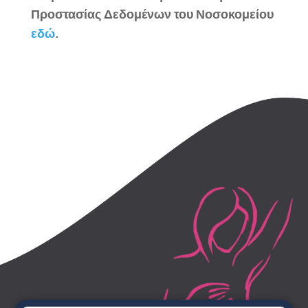
Προστασίας Δεδομένων του Νοσοκομείου
εδώ
.