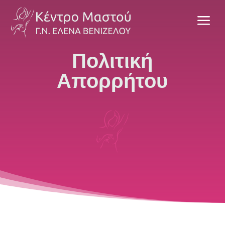
a
Πολιτική
Απορρήτου